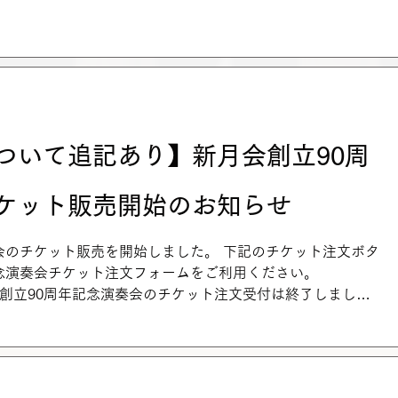
ついて追記あり】新月会創立90周
ケット販売開始のお知らせ
会のチケット販売を開始しました。 下記のチケット注文ボタ
念演奏会チケット注文フォームをご利用ください。
 新月会創立90周年記念演奏会のチケット注文受付は終了しました
...